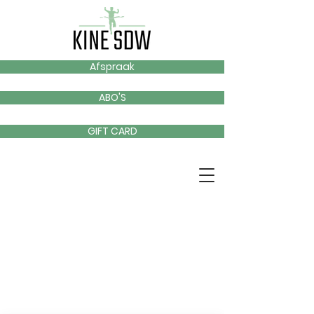
Afspraak
ABO'S
GIFT CARD