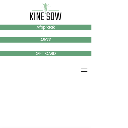
Afspraak
ABO'S
GIFT CARD