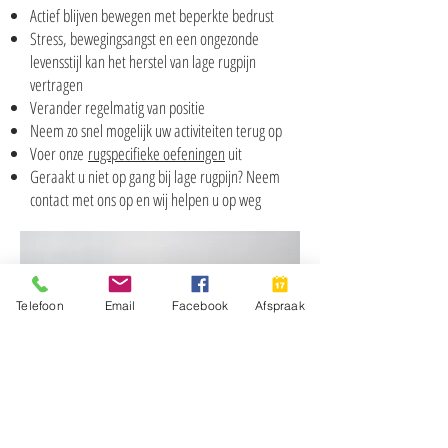
Actief blijven bewegen met beperkte bedrust
Stress, bewegingsangst en een ongezonde
levensstijl kan het herstel van lage rugpijn
vertragen
Verander regelmatig van positie
Neem zo snel mogelijk uw activiteiten terug op
Voer onze
rugspecifieke oefeningen
uit
Geraakt u niet op gang bij lage rugpijn? Neem
contact met ons op en wij helpen u op weg
Telefoon
Email
Facebook
Afspraak