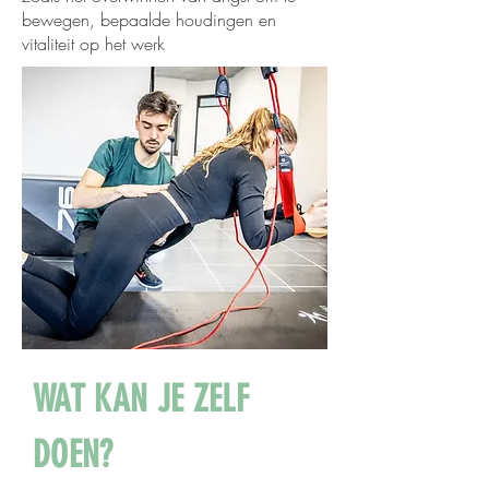
bewegen, bepaalde houdingen en
vitaliteit op het werk
WAT KAN JE ZELF
DOEN?