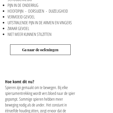
PIJN IN DE ONDERRUG
HOOFDPIJN - OORSUIZEN - DUIZELIGHEID
VERMOEID GEVOEL
UITSTRALENDE PIJN IN DE ARMEN EN VINGERS
ZWAAR GEVOEL
NIET MEER KUNNEN STILZITTEN
Ga naar de oefeningen
Hoe komt dit nu?
Spieren zijn gemaakt om te bewegen. Bij elke
spiersamentrekking wordt vers bloed naar de spier
gepompt. Sommige spieren hebben meer
beweging nodig als de ander. Het constant in
éénzelfde houding zitten, zorgt ervoor dat de