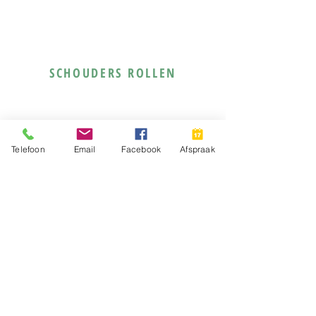
SCHOUDERS ROLLEN
Telefoon
Email
Facebook
Afspraak
SQUATS