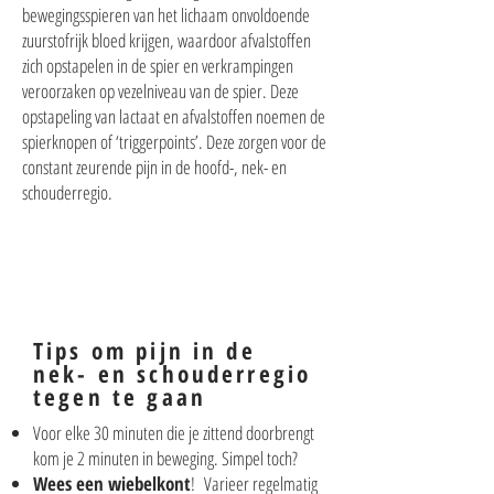
bewegingsspieren van het lichaam onvoldoende
zuurstofrijk bloed krijgen, waardoor afvalstoffen
zich opstapelen in de spier en verkrampingen
veroorzaken op vezelniveau van de spier. Deze
opstapeling van lactaat en afvalstoffen noemen de
spierknopen of ‘triggerpoints’. Deze zorgen voor de
constant zeurende pijn in de hoofd-, nek- en
schouderregio.
Tips om pijn in de
nek- en schouderregio
tegen te gaan
Voor elke 30 minuten die je zittend doorbrengt
kom je 2 minuten in beweging. Simpel toch?
Wees een wiebelkont
!
Varieer regelmatig