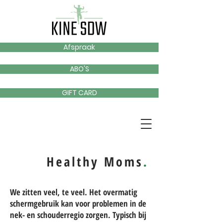
Afspraak
ABO'S
GIFT CARD
Healthy
Moms
.
We zitten veel, te veel. Het overmatig
schermgebruik kan voor problemen in de
nek- en schouderregio zorgen. Typisch bij