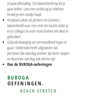
in jouw zithouding. Sta bijvoorbeeld op als je
gaat bellen. Lees een artikel op je telefoon
terwijl je een rondje loopt.
Verplaats zaken als printers en scanners
bijvoorbeeld naar een centrale locatie zodat jij
en je collega’s in actie moet komen om deze te
gebruiken
Gebruik beweging om vermoeidheid tegen te
gaan. Onderzoek heeft uitgewezen dat
personen die overdag actiever zijn beter slapen
en daarmee overdag ook alerter zijn.
Doe de BUROGA-oefeningen
BUROGA
OEFENINGEN
.
BEACH STRETCH