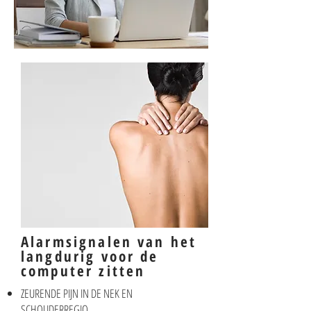
Alarmsignalen van het
langdurig voor de
computer zitten
ZEURENDE PIJN IN DE NEK EN
SCHOUDERREGIO