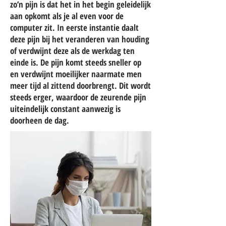
zo’n pijn is dat het in het begin geleidelijk
aan opkomt als je al even voor de
computer zit. In eerste instantie daalt
deze pijn bij het veranderen van houding
of verdwijnt deze als de werkdag ten
einde is. De pijn komt steeds sneller op
en verdwijnt moeilijker naarmate men
meer tijd al zittend doorbrengt. Dit wordt
steeds erger, waardoor de zeurende pijn
uiteindelijk constant aanwezig is
doorheen de dag.