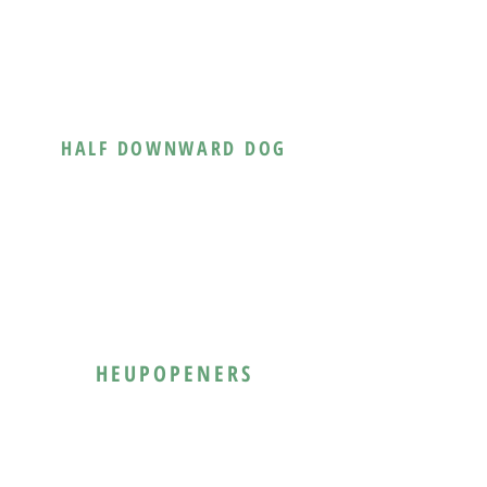
HALF DOWNWARD DOG
HEUPOPENERS